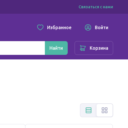
Связаться с нами
Избранное
Войти
Найти
Корзина