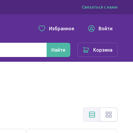
Связаться с нами
Избранное
Войти
Найти
Корзина