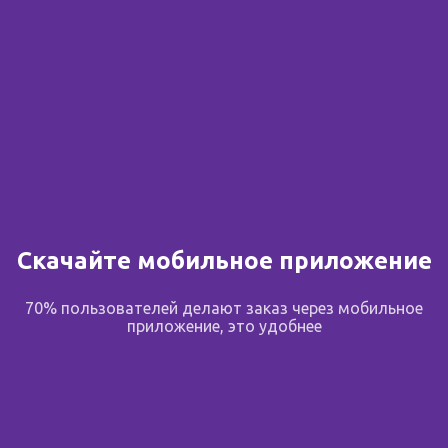
Скачайте мобильное приложение
70% пользователей делают заказ через мобильное
приложение, это удобнее