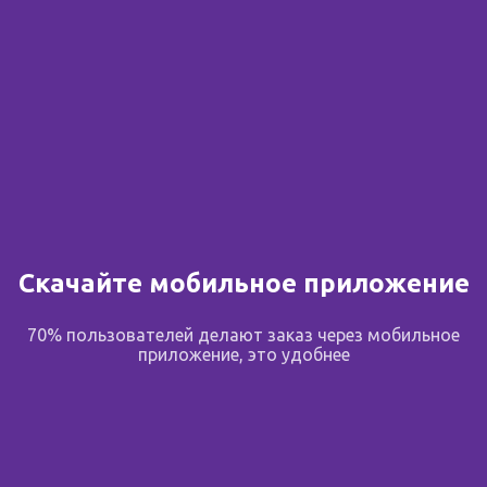
Скачайте мобильное приложение
70% пользователей делают заказ через мобильное
приложение, это удобнее