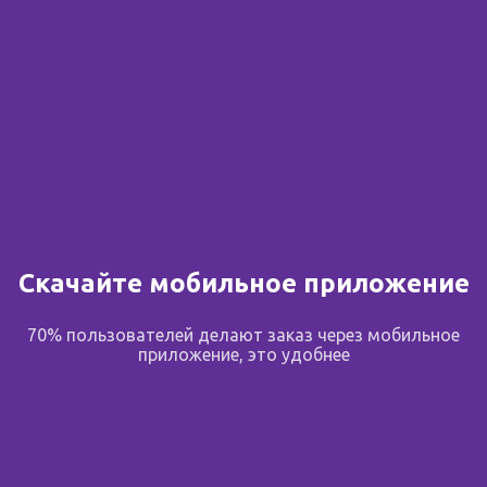
Скачайте мобильное приложение
70% пользователей делают заказ через мобильное
приложение, это удобнее