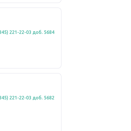
(345) 221-22-03 доб. 5684
(345) 221-22-03 доб. 5682