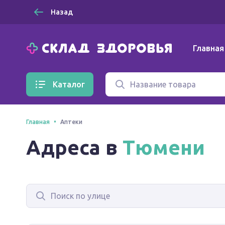
Назад
Главная
Каталог
Главная
Аптеки
Адреса в
Тюмени