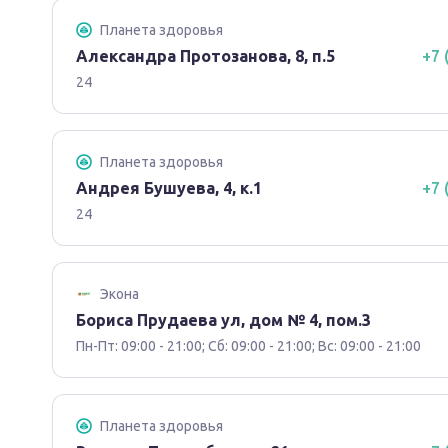
Планета здоровья
Александра Протозанова, 8, п.5
+7 
24
Планета здоровья
Андрея Бушуева, 4, к.1
+7 
24
Экона
Бориса Прудаева ул, дом № 4, пом.3
Пн-Пт: 09:00 - 21:00; Сб: 09:00 - 21:00; Вс: 09:00 - 21:00
Планета здоровья