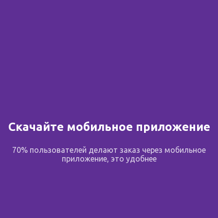
Скачайте мобильное приложение
70% пользователей делают заказ через мобильное
приложение, это удобнее