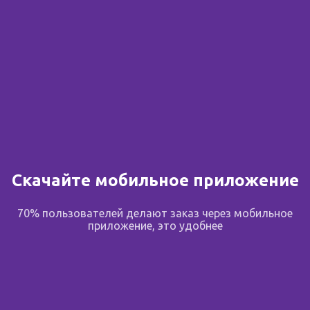
Скачайте мобильное приложение
70% пользователей делают заказ через мобильное
приложение, это удобнее