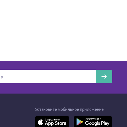
Установите мобильное приложение