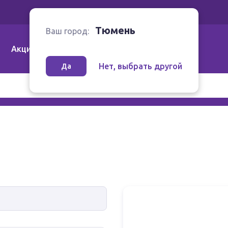
Ваш город:
Тюмень
Тюмень
Ваш город:
Акции
Аптеки | Компании
Как заказать
Нет, выбрать другой
Да