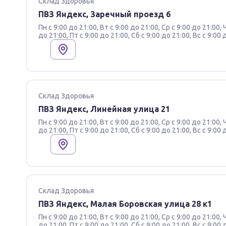
Склад Здоровья
ПВЗ Яндекс, Заречный проезд 6
Пн с 9:00 до 21:00, Вт с 9:00 до 21:00, Ср с 9:00 до 21:00, 
до 21:00, Пт с 9:00 до 21:00, Сб с 9:00 до 21:00, Вс с 9:00 
Склад Здоровья
ПВЗ Яндекс, Линейная улица 21
Пн с 9:00 до 21:00, Вт с 9:00 до 21:00, Ср с 9:00 до 21:00, 
до 21:00, Пт с 9:00 до 21:00, Сб с 9:00 до 21:00, Вс с 9:00 
Склад Здоровья
ПВЗ Яндекс, Малая Боровская улица 28 к1
Пн с 9:00 до 21:00, Вт с 9:00 до 21:00, Ср с 9:00 до 21:00, 
до 21:00, Пт с 9:00 до 21:00, Сб с 9:00 до 21:00, Вс с 9:00 