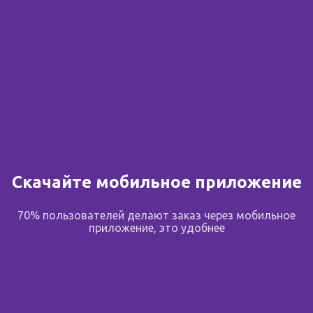
Скачайте мобильное приложение
70% пользователей делают заказ через мобильное
приложение, это удобнее