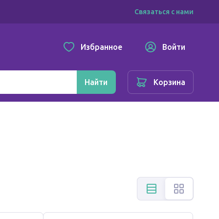
Связаться с нами
Избранное
Войти
Найти
Корзина