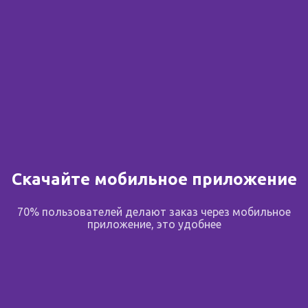
Скачайте мобильное приложение
70% пользователей делают заказ через мобильное
приложение, это удобнее