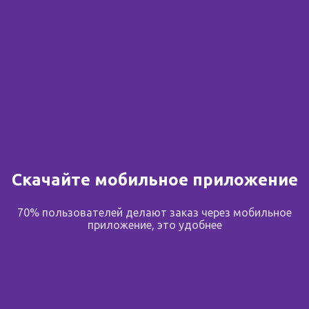
Скачайте мобильное приложение
70% пользователей делают заказ через мобильное
приложение, это удобнее