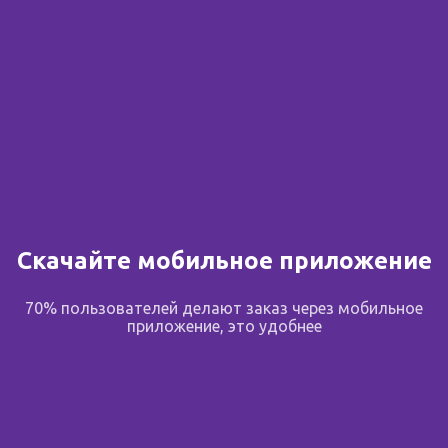
Скачайте мобильное приложение
70% пользователей делают заказ через мобильное
приложение, это удобнее