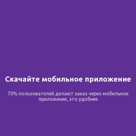
Скачайте мобильное приложение
70% пользователей делают заказ через мобильное
приложение, это удобнее