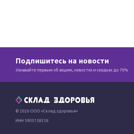
Подпишитесь на новости
Узнавайте первым об акциях, новостях и скидках до 70%
© 2026 ООО «Склад здоровья»
ИНН 5903158326