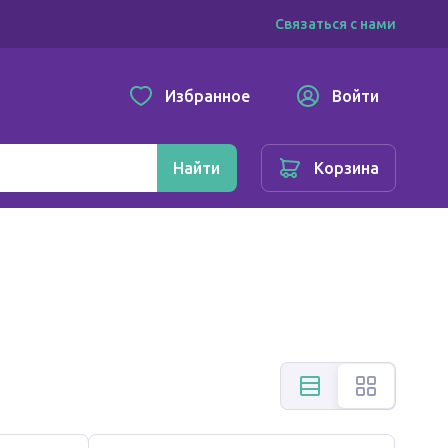
Связаться с нами
Избранное
Войти
Найти
Корзина