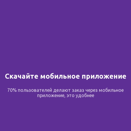
Скачайте мобильное приложение
70% пользователей делают заказ через мобильное
приложение, это удобнее