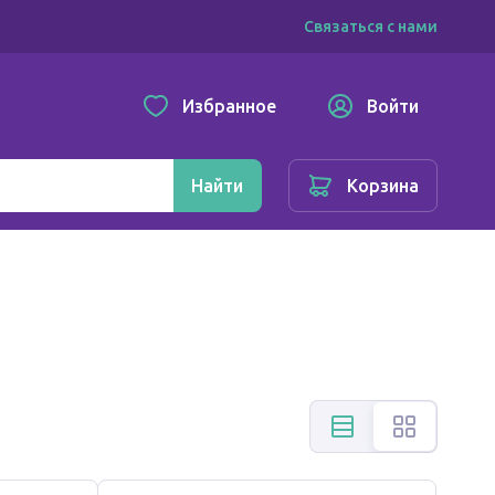
Связаться с нами
Избранное
Войти
Найти
Корзина