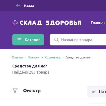
Назад
Главная
Каталог
Главная
Каталог
Косметика
Средства для ног
Средства для ног
Найдено 283 товара
Фильтр