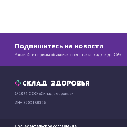
Подпишитесь на новости
Узнавайте первым об акциях, новостях и скидках до 70%
© 2026 ООО «Склад здоровья»
ИНН 5903158326
Пользовательское соглашение