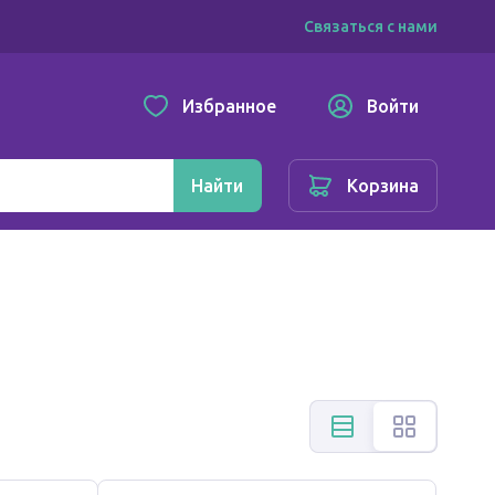
Связаться с нами
Избранное
Войти
Найти
Корзина