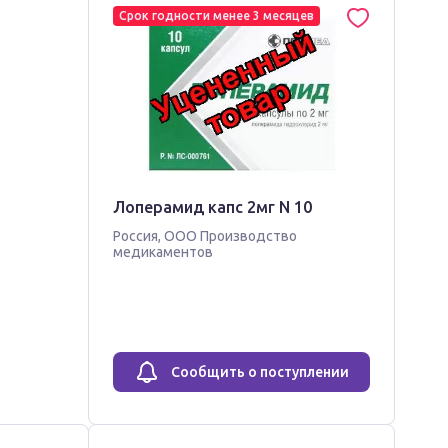
Срок годности менее 3 месяцев
Лоперамид капс 2мг N 10
Россия
,
ООО Производство
медикаментов
Сообщить о поступлении