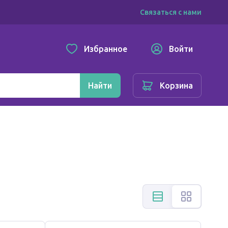
Связаться с нами
Избранное
Войти
Найти
Корзина