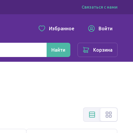
Связаться с нами
Избранное
Войти
Найти
Корзина