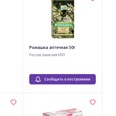
Ромашка аптечная 50г
Россия
,
Камелия НПП
Сообщить о поступлении