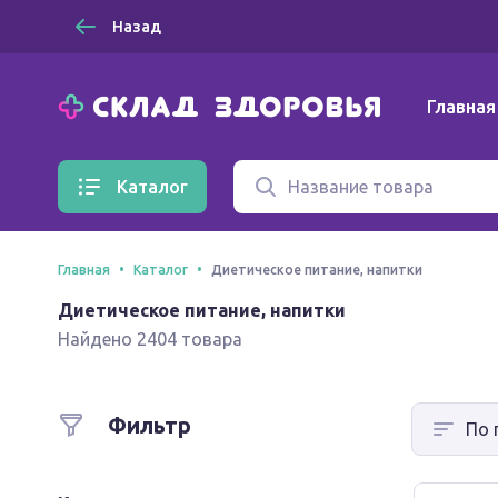
Назад
Главная
Каталог
Главная
Каталог
Диетическое питание, напитки
Диетическое питание, напитки
Найдено 2404 товара
Фильтр