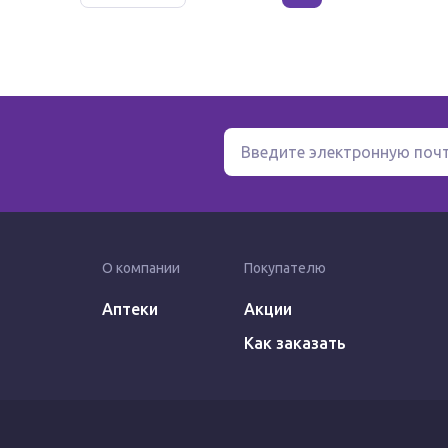
О компании
Покупателю
Аптеки
Акции
Как заказать