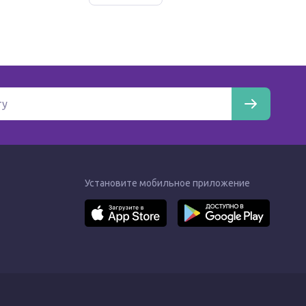
Установите мобильное приложение