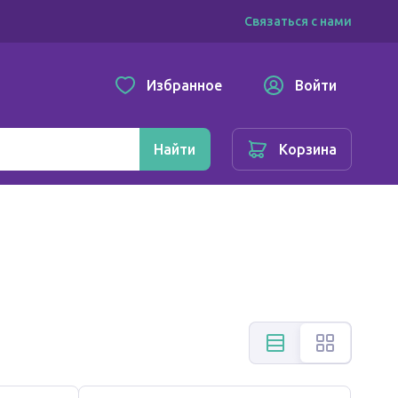
Связаться с нами
Избранное
Войти
Найти
Корзина